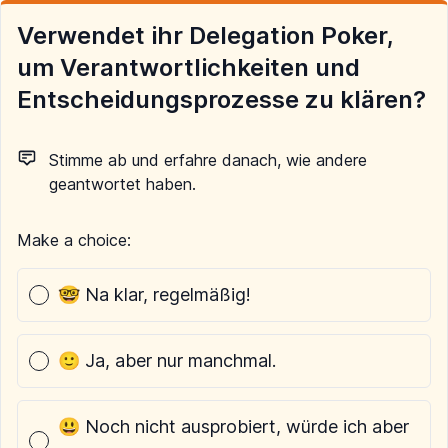
Verwendet ihr Delegation Poker,
um Verantwortlichkeiten und
Entscheidungsprozesse zu klären?
Stimme ab und erfahre danach, wie andere
geantwortet haben.
Make a choice:
Poll options
🤓 Na klar, regelmäßig!
🙂 Ja, aber nur manchmal.
😃 Noch nicht ausprobiert, würde ich aber