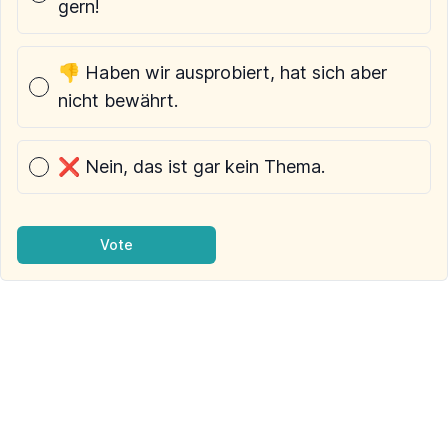
gern!
👎 Haben wir ausprobiert, hat sich aber
nicht bewährt.
❌ Nein, das ist gar kein Thema.
Vote