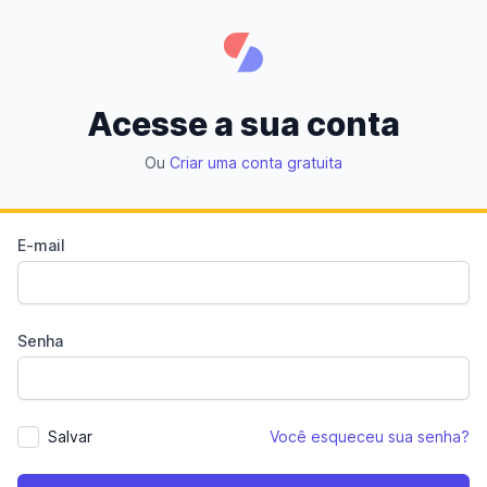
Acesse a sua conta
Ou
Criar uma conta gratuita
E-mail
Senha
Salvar
Você esqueceu sua senha?