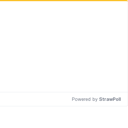
Powered by
StrawPoll