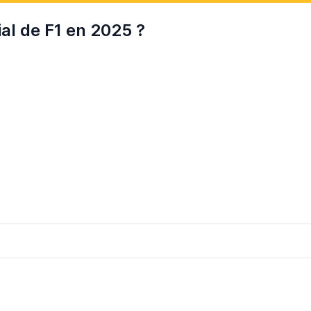
ial de F1 en 2025 ?