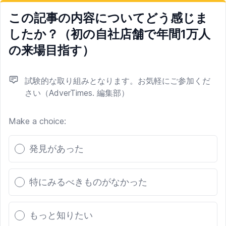
この記事の内容についてどう感じま
したか？（初の自社店舗で年間1万人
の来場目指す）
試験的な取り組みとなります。お気軽にご参加くだ
さい（AdverTimes. 編集部）
Make a choice:
Poll options
発見があった
特にみるべきものがなかった
もっと知りたい