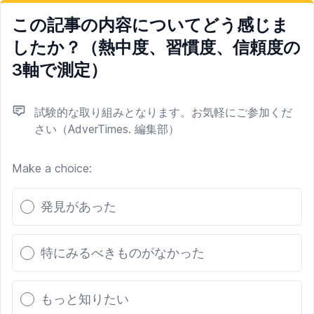
この記事の内容についてどう感じま
したか？（熱中度、習慣度、信頼度の
3軸で測定）
試験的な取り組みとなります。お気軽にご参加くだ
さい（AdverTimes. 編集部）
Make a choice:
Poll options
発見があった
特にみるべきものがなかった
もっと知りたい