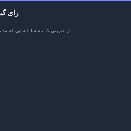
رای گیری انتخاب
در صورتی که نام سامانه ایی که مد نظ