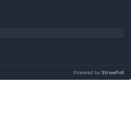
Powered by
StrawPoll