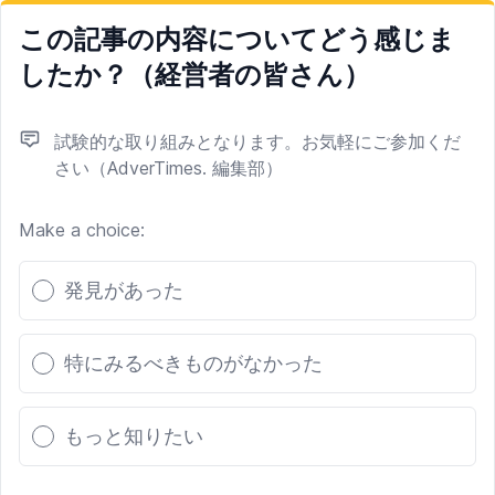
この記事の内容についてどう感じま
したか？（経営者の皆さん）
試験的な取り組みとなります。お気軽にご参加くだ
さい（AdverTimes. 編集部）
Make a choice:
Poll options
発見があった
特にみるべきものがなかった
もっと知りたい