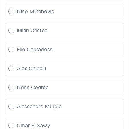
Dino Mikanovic
Iulian Cristea
Elio Capradossi
Alex Chipciu
Dorin Codrea
Alessandro Murgia
Omar El Sawy