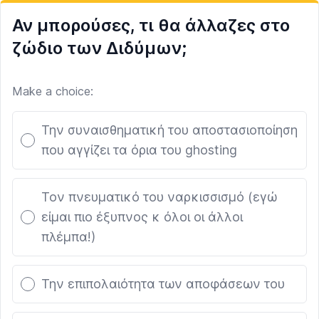
Αν μπορούσες, τι θα άλλαζες στο
ζώδιο των Διδύμων;
Make a choice:
Poll options
Την συναισθηματική του αποστασιοποίηση
που αγγίζει τα όρια του ghosting
Τον πνευματικό του ναρκισσισμό (εγώ
είμαι πιο έξυπνος κ όλοι οι άλλοι
πλέμπα!)
Την επιπολαιότητα των αποφάσεων του