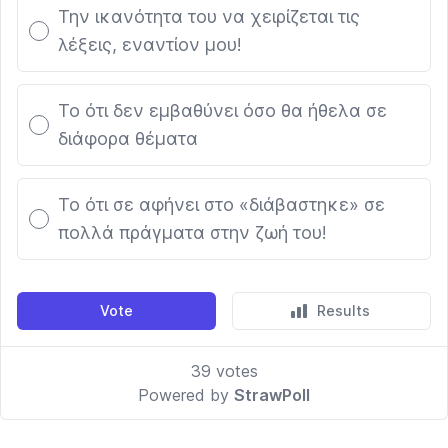
Την ικανότητα του να χειρίζεται τις
λέξεις, εναντίον μου!
Το ότι δεν εμβαθύνει όσο θα ήθελα σε
διάφορα θέματα
Το ότι σε αφήνει στο «διάβαστηκε» σε
πολλά πράγματα στην ζωή του!
Vote
Results
39
votes
Powered by
StrawPoll