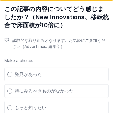
この記事の内容についてどう感じま
したか？（New Innovations、移転統
合で床面積が10倍に）
試験的な取り組みとなります。お気軽にご参加くだ
さい（AdverTimes. 編集部）
Make a choice:
Poll options
発見があった
特にみるべきものがなかった
もっと知りたい