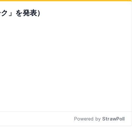
ーク」を発表）
Powered by
StrawPoll