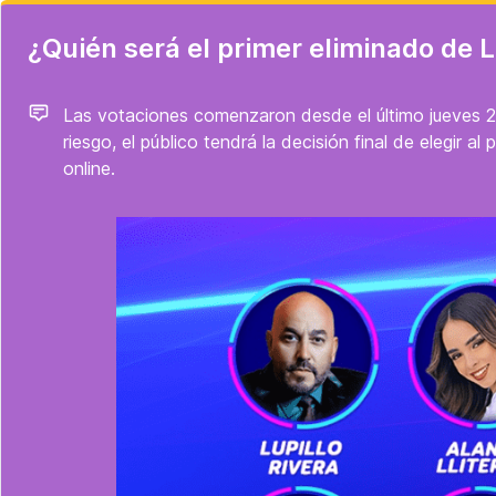
¿Quién será el primer eliminado de
Las votaciones comenzaron desde el último jueves 2
riesgo, el público tendrá la decisión final de elegi
online.