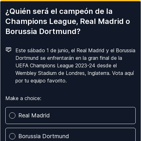
¿Quién será el campeón de la
Champions League, Real Madrid o
Borussia Dortmund?
Este sábado 1 de junio, el Real Madrid y el Borussia
Dortmund se enfrentarán en la gran final de la
UEFA Champions League 2023-24 desde el
Wembley Stadium de Londres, Inglaterra. Vota aquí
por tu equipo favorito.
Make a choice:
Poll options
Real Madrid
Borussia Dortmund