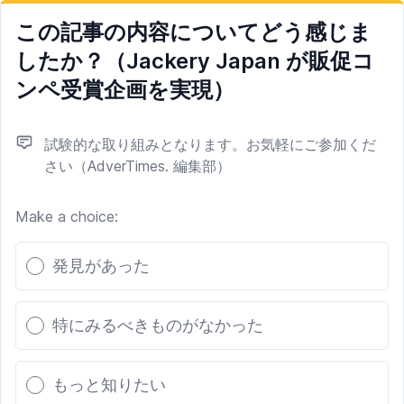
この記事の内容についてどう感じま
したか？（Jackery Japan が販促コ
ンペ受賞企画を実現）
試験的な取り組みとなります。お気軽にご参加くだ
さい（AdverTimes. 編集部）
Make a choice:
Poll options
発見があった
特にみるべきものがなかった
もっと知りたい