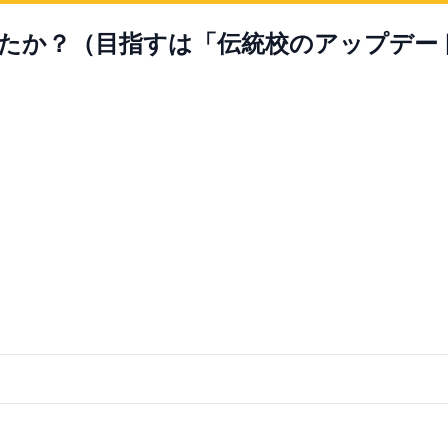
たか？（目指すは「伝統校のアップデー