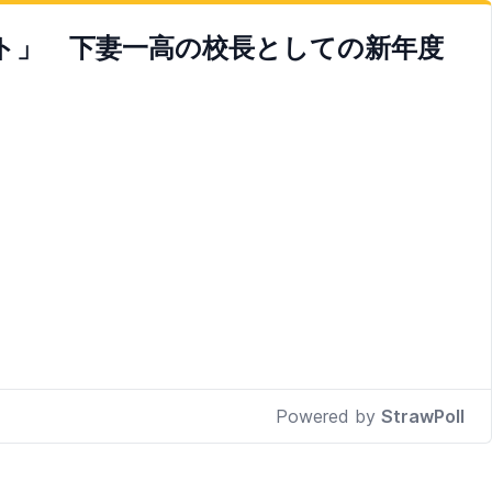
ト」 下妻一高の校長としての新年度
Powered by
StrawPoll