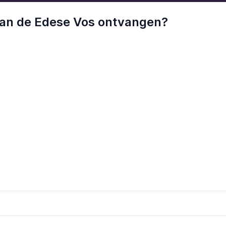
 van de Edese Vos ontvangen?