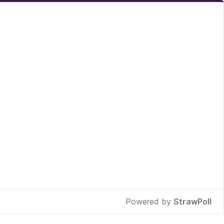
Powered by
StrawPoll