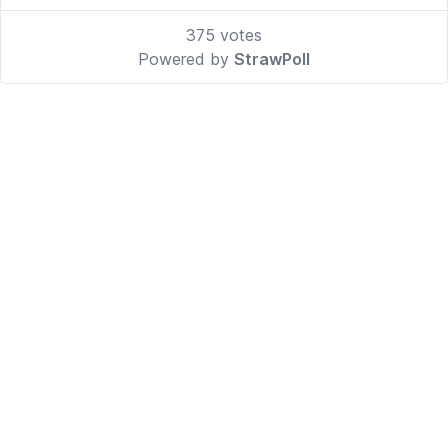
375
votes
Powered by
StrawPoll