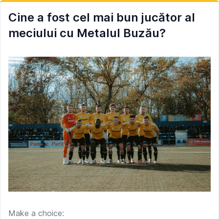
Cine a fost cel mai bun jucător al
meciului cu Metalul Buzău?
Make a choice: