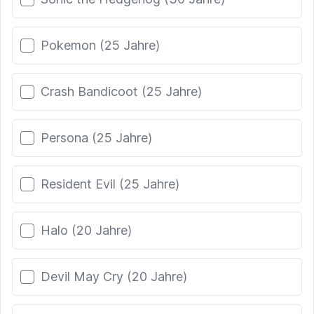
Pokemon (25 Jahre)
Crash Bandicoot (25 Jahre)
Persona (25 Jahre)
Resident Evil (25 Jahre)
Halo (20 Jahre)
Devil May Cry (20 Jahre)