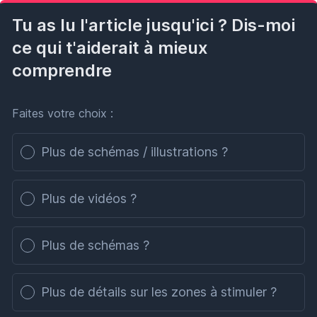
Tu as lu l'article jusqu'ici ? Dis-moi
ce qui t'aiderait à mieux
comprendre
Faites votre choix :
Poll options
Plus de schémas / illustrations ?
Plus de vidéos ?
Plus de schémas ?
Plus de détails sur les zones à stimuler ?