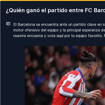
¿Quién ganó el partido entre FC Bar
El Barcelona se encuentra ante un partido clave en su
motor ofensivo del equipo y la principal esperanza de
nuestra encuesta y vota aquí por tu equipo favorit