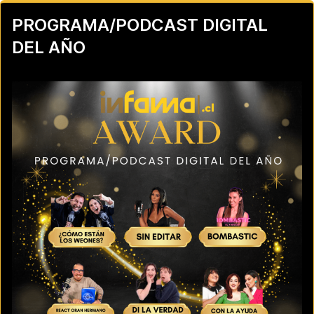
PROGRAMA/PODCAST DIGITAL
DEL AÑO