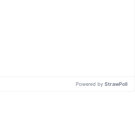
Powered by
StrawPoll