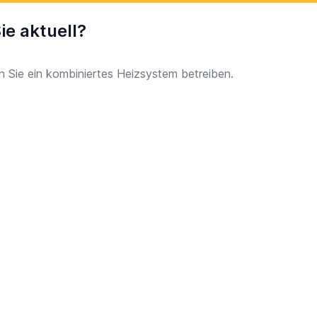
ie aktuell?
n Sie ein kombiniertes Heizsystem betreiben.