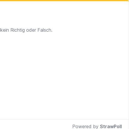
kein Richtig oder Falsch.
Powered by
StrawPoll