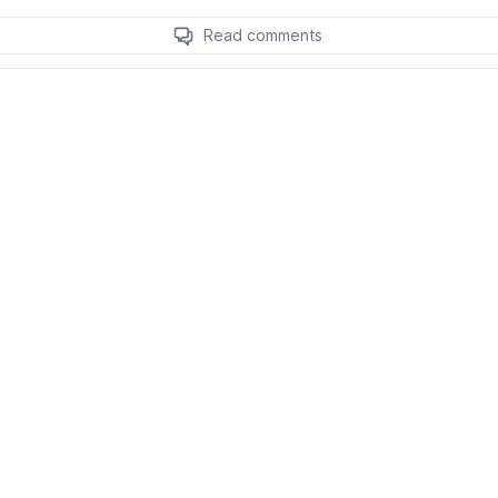
Read comments