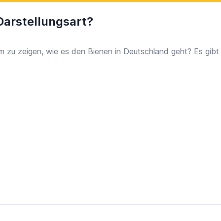
Darstellungsart?
 zu zeigen, wie es den Bienen in Deutschland geht? Es gibt 