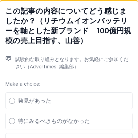
この記事の内容についてどう感じま
したか？（リチウムイオンバッテリ
ーを軸とした新ブランド 100億円規
模の売上目指す、山善）
試験的な取り組みとなります。お気軽にご参加くだ
さい（AdverTimes. 編集部）
Make a choice:
Poll options
発見があった
特にみるべきものがなかった