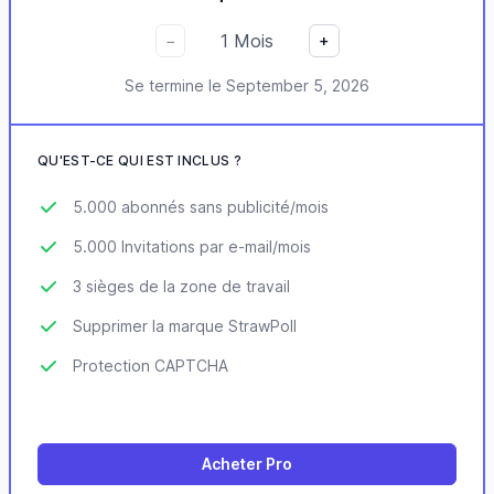
1
Mois
−
+
Se termine le
September 5, 2026
QU'EST-CE QUI EST INCLUS ?
5.000 abonnés sans publicité/mois
5.000 Invitations par e-mail/mois
3 sièges de la zone de travail
Supprimer la marque StrawPoll
Protection CAPTCHA
Acheter Pro