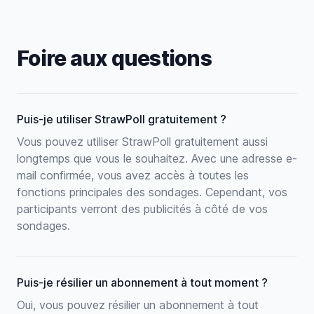
Foire aux questions
Puis-je utiliser StrawPoll gratuitement ?
Vous pouvez utiliser StrawPoll gratuitement aussi
longtemps que vous le souhaitez. Avec une adresse e-
mail confirmée, vous avez accès à toutes les
fonctions principales des sondages. Cependant, vos
participants verront des publicités à côté de vos
sondages.
Puis-je résilier un abonnement à tout moment ?
Oui, vous pouvez résilier un abonnement à tout