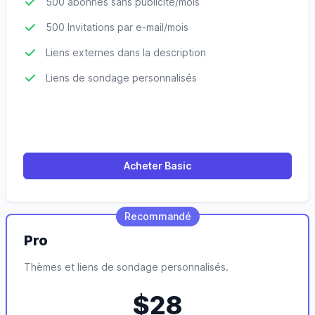
500 abonnés sans publicité/mois
500 Invitations par e-mail/mois
Liens externes dans la description
Liens de sondage personnalisés
Acheter Basic
Recommandé
Pro
Thèmes et liens de sondage personnalisés.
$28