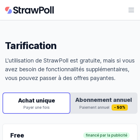
Ouvr
Tarification
L'utilisation de StrawPoll est gratuite, mais si vous
avez besoin de fonctionnalités supplémentaires,
vous pouvez passer à des offres payantes.
Abonnement annuel
Achat unique
Payer une fois
Paiement annuel
- 50%
Free
financé par la publicité