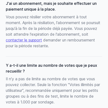
J'ai un abonnement, mais je souhaite effectuer un
paiement unique à la place.
Vous pouvez résilier votre abonnement à tout
moment. Après la résiliation, l'abonnement se poursuit
jusqu'à la fin de la période déjà payée. Vous pouvez
soit attendre l'expiration de l'abonnement, soit
contacter le support
demander un remboursement
pour la période restante.
Y a-t-il une limite au nombre de votes que je peux
recueillir ?
Il n'y a pas de limite au nombre de votes que vous
pouvez collecter. Seule la fonction "Votes illimités par
utilisateur", recommandée uniquement pour les petits
groupes ou à des fins de test, limite le nombre de
votes à 1.000 par sondage.