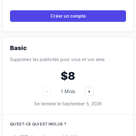
Créer un compte
Basic
Supprimez les publicités pour vous et vos amis
$8
1
Mois
−
+
Se termine le
September 5, 2026
QU'EST-CE QUI EST INCLUS ?