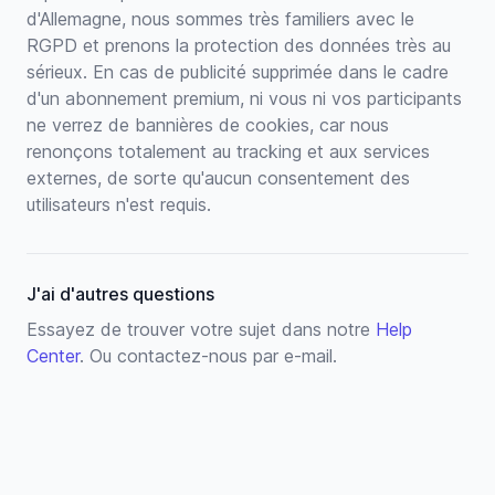
d'Allemagne, nous sommes très familiers avec le
RGPD et prenons la protection des données très au
sérieux. En cas de publicité supprimée dans le cadre
d'un abonnement premium, ni vous ni vos participants
ne verrez de bannières de cookies, car nous
renonçons totalement au tracking et aux services
externes, de sorte qu'aucun consentement des
utilisateurs n'est requis.
J'ai d'autres questions
Essayez de trouver votre sujet dans notre
Help
Center
. Ou contactez-nous par e-mail.