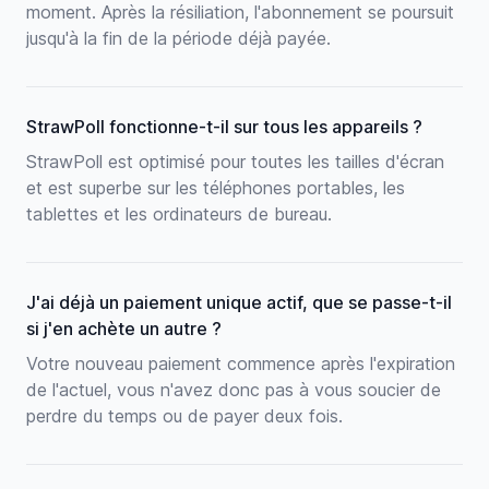
moment. Après la résiliation, l'abonnement se poursuit
jusqu'à la fin de la période déjà payée.
StrawPoll fonctionne-t-il sur tous les appareils ?
StrawPoll est optimisé pour toutes les tailles d'écran
et est superbe sur les téléphones portables, les
tablettes et les ordinateurs de bureau.
J'ai déjà un paiement unique actif, que se passe-t-il
si j'en achète un autre ?
Votre nouveau paiement commence après l'expiration
de l'actuel, vous n'avez donc pas à vous soucier de
perdre du temps ou de payer deux fois.