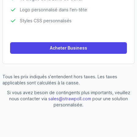
Logo personnalisé dans l'en-tête
Styles CSS personnalisés
Acheter Business
Tous les prix indiqués s'entendent hors taxes. Les taxes
applicables sont calculées à la caisse.
Si vous avez besoin de contingents plus importants, veuillez
nous contacter via
sales@strawpoll.com
pour une solution
personnalisée.