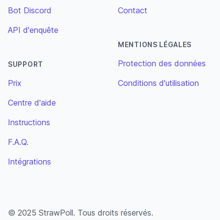
Bot Discord
Contact
API d'enquête
MENTIONS LÉGALES
Protection des données
SUPPORT
Prix
Conditions d'utilisation
Centre d'aide
Instructions
F.A.Q.
Intégrations
© 2025 StrawPoll. Tous droits réservés.