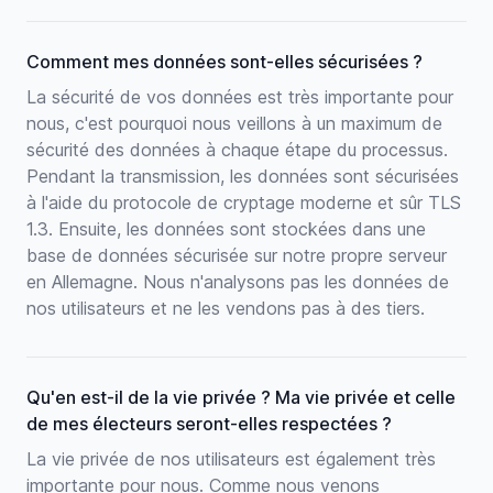
Comment mes données sont-elles sécurisées ?
La sécurité de vos données est très importante pour
nous, c'est pourquoi nous veillons à un maximum de
sécurité des données à chaque étape du processus.
Pendant la transmission, les données sont sécurisées
à l'aide du protocole de cryptage moderne et sûr TLS
1.3. Ensuite, les données sont stockées dans une
base de données sécurisée sur notre propre serveur
en Allemagne. Nous n'analysons pas les données de
nos utilisateurs et ne les vendons pas à des tiers.
Qu'en est-il de la vie privée ? Ma vie privée et celle
de mes électeurs seront-elles respectées ?
La vie privée de nos utilisateurs est également très
importante pour nous. Comme nous venons