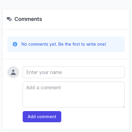
Comments
No comments yet. Be the first to write one!
Name
Comment
Add comment