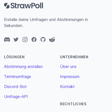
Erstelle deine Umfragen und Abstimmungen in
Sekunden.
Discord
Twitter
Instagram
Facebook
GitHub
Reddit
LÖSUNGEN
UNTERNEHMEN
Abstimmung erstellen
Über uns
Terminumfrage
Impressum
Discord-Bot
Kontakt
Umfrage-API
RECHTLICHES