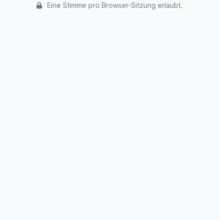
Eine Stimme pro Browser-Sitzung erlaubt.