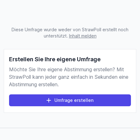
Diese Umfrage wurde weder von StrawPoll erstellt noch
unterstützt.
Inhalt melden
Erstellen Sie Ihre eigene Umfrage
Möchte Sie Ihre eigene Abstimmung erstellen? Mit
StrawPoll kann jeder ganz einfach in Sekunden eine
Abstimmung erstellen.
Umfrage erstellen
Fußzeile