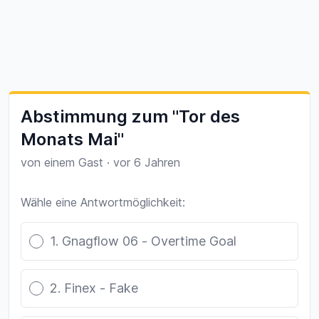
Abstimmung zum "Tor des
Monats Mai"
von einem Gast
·
vor 6 Jahren
Wähle eine Antwortmöglichkeit:
Poll options
1. Gnagflow 06 - Overtime Goal
2. Finex - Fake