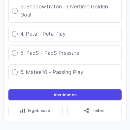
3. ShadowTraton - Overtime Golden
Goal
4. Peta - Peta Play
5. PadS - PadS Pressure
6. Matee10 - Passing Play
Abstimmen
Ergebnisse
Teilen