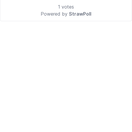
1
votes
Powered by
StrawPoll