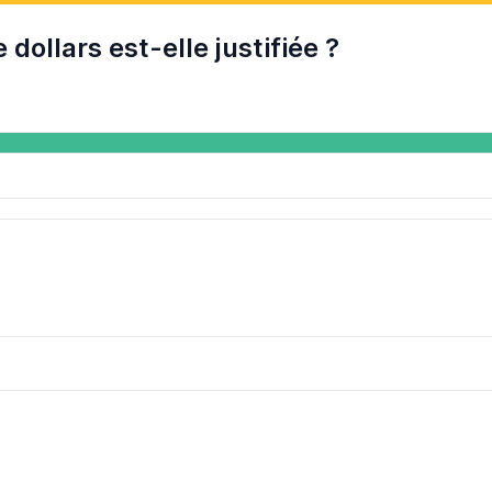
 dollars est-elle justifiée ?