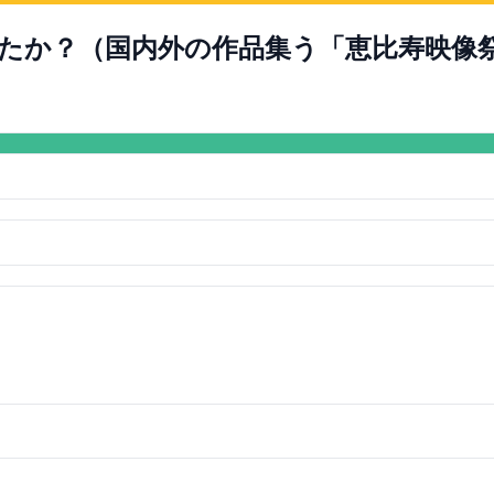
たか？（国内外の作品集う「恵比寿映像