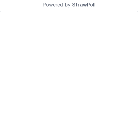
Powered by
StrawPoll