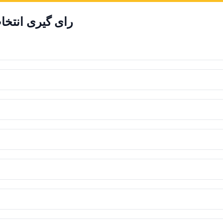
رای گیری انتخ