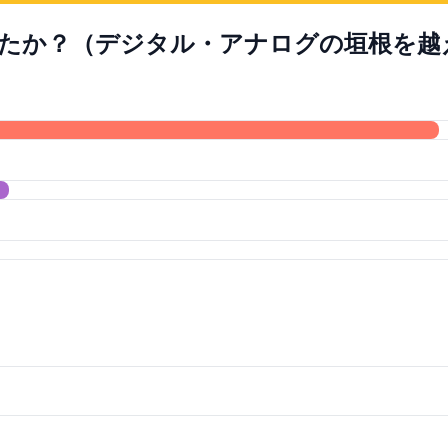
たか？（デジタル・アナログの垣根を越