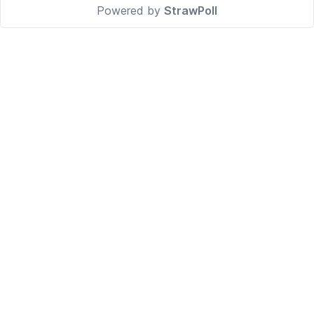
Powered by
StrawPoll