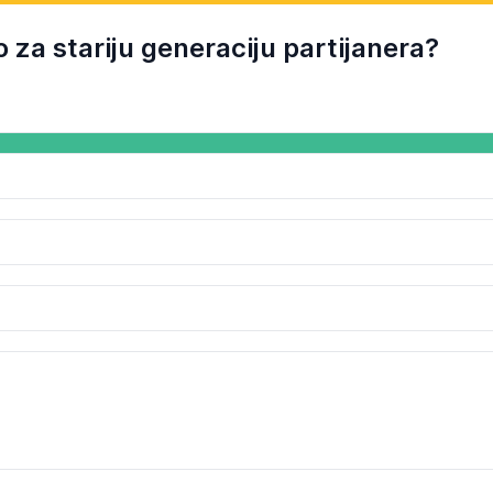
ivo za stariju generaciju partijanera?