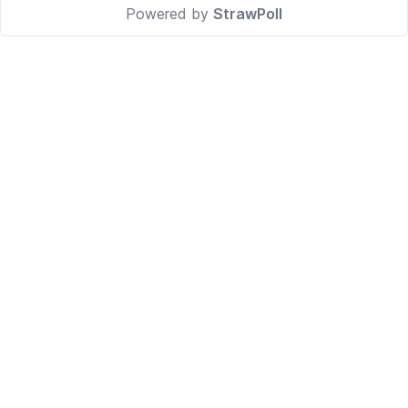
Powered by
StrawPoll