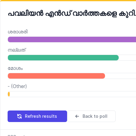
പവലിയന്‍ എന്‍ഡ് വാര്‍ത്തകളെ കുറിച
ശരാശരി
നല്ലത്
മോശം
-
(Other)
Refresh results
Back to poll