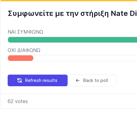
Συμφωνείτε με την στήριξη Nate Di
ΝΑΙ ΣΥΜΦΩΝΩ
ΟΧΙ ΔΙΑΦΩΝΩ
Refresh results
Back to poll
62
votes