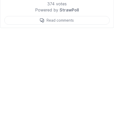
374
votes
Powered by
StrawPoll
Read comments