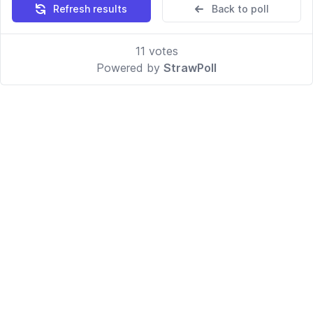
Refresh results
Back to poll
11
votes
Powered by
StrawPoll