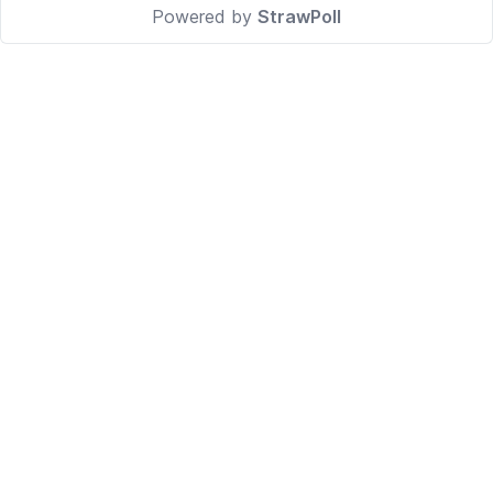
Powered by
StrawPoll