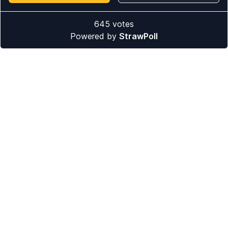
645
votes
Powered by
StrawPoll