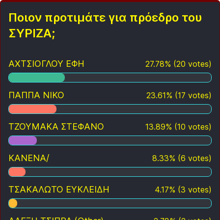
Ποιον προτιμάτε για πρόεδρο του
ΣΥΡΙΖΑ;
ΑΧΤΣΙΟΓΛΟΥ ΕΦΗ
27.78
%
(
20
votes)
ΠΑΠΠΑ ΝΙΚΟ
23.61
%
(
17
votes)
ΤΖΟΥΜΑΚΑ ΣΤΕΦΑΝΟ
13.89
%
(
10
votes)
ΚΑΝΕΝΑ/
8.33
%
(
6
votes)
ΤΣΑΚΑΛΩΤΟ ΕΥΚΛΕΙΔΗ
4.17
%
(
3
votes)