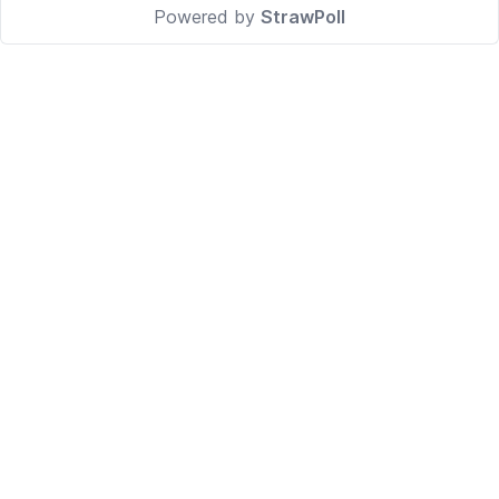
Powered by
StrawPoll