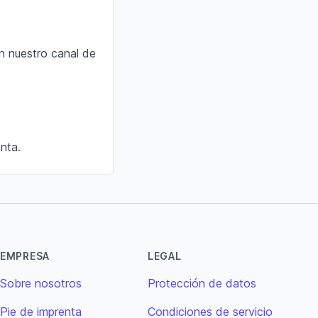
n nuestro canal de
enta
.
EMPRESA
LEGAL
Sobre nosotros
Protección de datos
Pie de imprenta
Condiciones de servicio