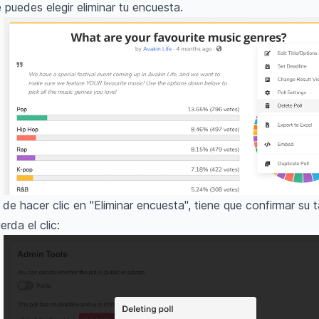
e puedes elegir eliminar tu encuesta.
de hacer clic en "Eliminar encuesta", tiene que confirmar su t
erda el clic: