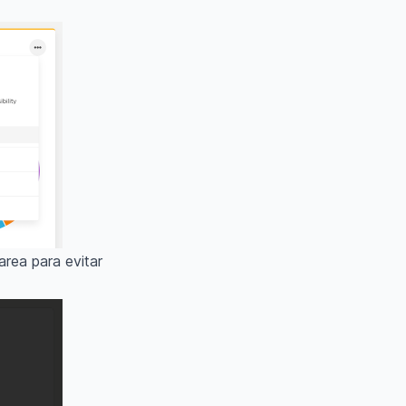
area para evitar