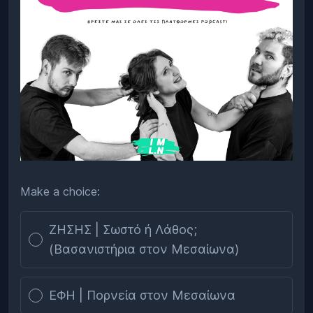
Make a choice:
Poll options
ΖΗΣΗΣ | Σωστό ή Λάθος;
(Βασανιστήρια στον Μεσαίωνα)
ΕΦΗ | Πορνεία στον Μεσαίωνα