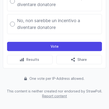
diventare donatore
No, non sarebbe un incentivo a
diventare donatore
Vote
Results
Share
One vote per IP-Address allowed.
This content is neither created nor endorsed by StrawPoll.
Report content