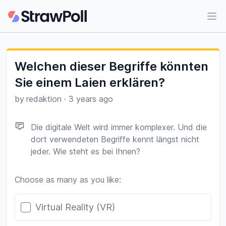
Ope
Welchen dieser Begriffe könnten
Sie einem Laien erklären?
by
redaktion
·
3 years ago
Die digitale Welt wird immer komplexer. Und die
dort verwendeten Begriffe kennt längst nicht
jeder. Wie steht es bei Ihnen?
Choose as many as you like:
Poll options
Virtual Reality (VR)